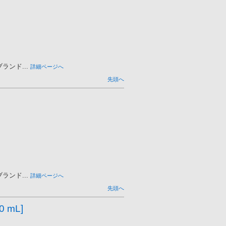
ンド...
詳細ページへ
先頭へ
ンド...
詳細ページへ
先頭へ
 mL]