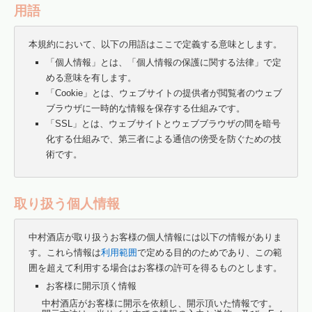
用語
本規約において、以下の用語はここで定義する意味とします。
「個人情報」とは、「個人情報の保護に関する法律」で定
める意味を有します。
「Cookie」とは、ウェブサイトの提供者が閲覧者のウェブ
ブラウザに一時的な情報を保存する仕組みです。
「SSL」とは、ウェブサイトとウェブブラウザの間を暗号
化する仕組みで、第三者による通信の傍受を防ぐための技
術です。
取り扱う個人情報
中村酒店が取り扱うお客様の個人情報には以下の情報がありま
す。これら情報は
利用範囲
で定める目的のためであり、この範
囲を超えて利用する場合はお客様の許可を得るものとします。
お客様に開示頂く情報
中村酒店がお客様に開示を依頼し、開示頂いた情報です。