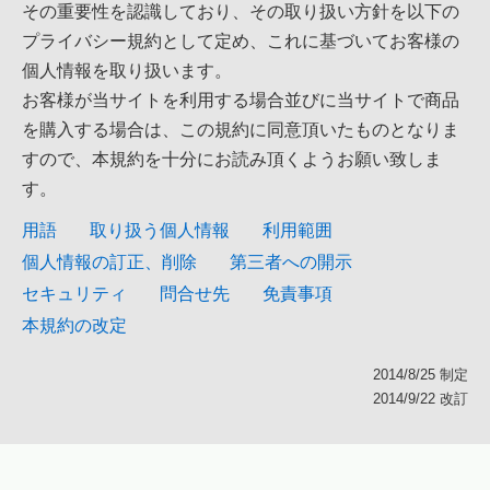
その重要性を認識しており、その取り扱い方針を以下の
プライバシー規約として定め、これに基づいてお客様の
個人情報を取り扱います。
お客様が当サイトを利用する場合並びに当サイトで商品
を購入する場合は、この規約に同意頂いたものとなりま
すので、本規約を十分にお読み頂くようお願い致しま
す。
用語
取り扱う個人情報
利用範囲
個人情報の訂正、削除
第三者への開示
セキュリティ
問合せ先
免責事項
本規約の改定
2014/8/25 制定
2014/9/22 改訂