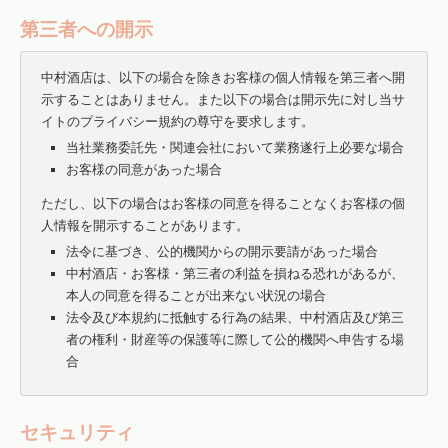
第三者への開示
中村酒店は、以下の場合を除きお客様の個人情報を第三者へ開
示することはありません。また以下の場合は開示先に対し当サ
イトのプライバシー規約の尊守を要求します。
当社業務委託先・関連会社において業務遂行上必要な場合
お客様の同意があった場合
ただし、以下の場合はお客様の同意を得ることなくお客様の個
人情報を開示することがあります。
法令に基づき、公的機関からの開示要請があった場合
中村酒店・お客様・第三者の利益を損ねる恐れがあるが、
本人の同意を得ることが出来ない状況の場合
法令及び本規約に抵触する行為の結果、中村酒店及び第三
者の権利・財産等の保護等に際して公的機関へ申告する場
合
セキュリティ