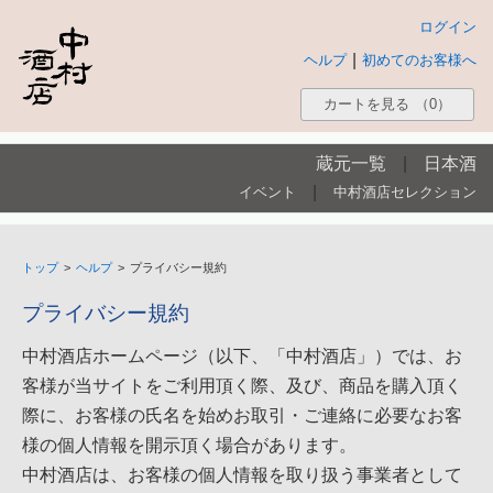
ログイン
|
ヘルプ
初めてのお客様へ
カートを見る
（0）
蔵元一覧
|
日本酒
|
イベント
中村酒店セレクション
トップ
>
ヘルプ
>
プライバシー規約
プライバシー規約
中村酒店ホームページ（以下、「中村酒店」）では、お
客様が当サイトをご利用頂く際、及び、商品を購入頂く
際に、お客様の氏名を始めお取引・ご連絡に必要なお客
様の個人情報を開示頂く場合があります。
中村酒店は、お客様の個人情報を取り扱う事業者として