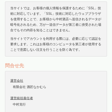
当サイトでは、お客様の個人情報を保護するために「SSL」技
術に対応しています。「SSL」技術に対応したウェブブラウザ
を使用することで、お客様から中村酒店へ送信されるデータが
暗号化されるため、万が一送信データが第三者に傍受された場
合でもその内容を知ることはできません。
当サイトでアカウントを利用する際には、必要に応じて認証を
要求します。これはお客様のコンピュータを第三者が使用する
ことで意図しない注文を行うことを防ぐ為です。
問合せ先
運営会社
有限会社 酒匠なかむら
運営統括責任者
中村克行