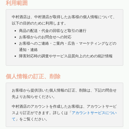
利用範囲
中村酒店は、中村酒店が取得したお客様の個人情報について、
以下の目的のために利用します。
商品の配送・代金の回収など取引の遂行
お客様からのお問合せへの対応
お客様へのご連絡・ご案内・広告・マーケティングなどの
通知・連絡
障害対応時の調査やサービス品質向上のための統計情報
個人情報の訂正、削除
お客様から提供頂いた個人情報の訂正、削除は、下記の問合せ
先よりお知らせください。
中村酒店のアカウントを作成したお客様は、アカウントサービ
スより訂正ができます。詳しくは「
アカウントサービスについ
て
」をご覧ください。