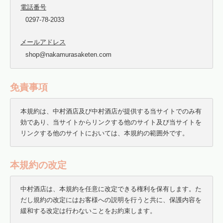
電話番号
0297-78-2033
メールアドレス
shop@nakamurasaketen.com
免責事項
本規約は、中村酒店及び中村酒店が提供する当サイトでのみ有
効であり、当サイトからリンクする他のサイト及び当サイトを
リンクする他のサイトにおいては、本規約の範囲外です。
本規約の改定
中村酒店は、本規約を任意に改定できる権利を保有します。た
だし規約の改定にはお客様への説明を行うと共に、保護内容を
緩和する改定は行わないことをお約束します。