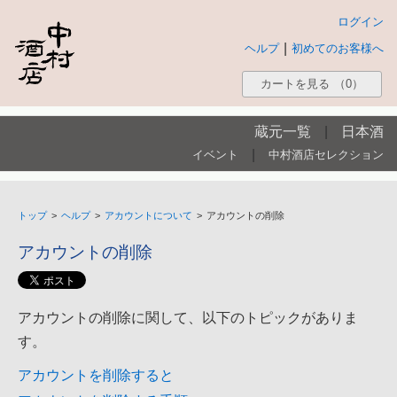
ログイン
|
ヘルプ
初めてのお客様へ
カートを見る
（0）
蔵元一覧
|
日本酒
|
イベント
中村酒店セレクション
トップ
>
ヘルプ
>
アカウントについて
>
アカウントの削除
アカウントの削除
アカウントの削除に関して、以下のトピックがありま
す。
アカウントを削除すると