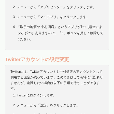
メニューから「アプリセンター」をクリックします。
メニューから「マイアプリ」をクリックします。
「取手の地酒や 中村酒店」というアプリが1つ（場合によ
っては2つ）ありますので、「×」ボタンを押して削除して
ください。
Twitterアカウントの設定変更
Twitterには、Twitterアカウントを中村酒店のアカウントとして
利用する設定が残っています。このまま残しても特に問題あり
ませんが、削除したい場合は以下の手順で行うことができま
す。
Twitterにログインします。
メニューから「設定」をクリックします。