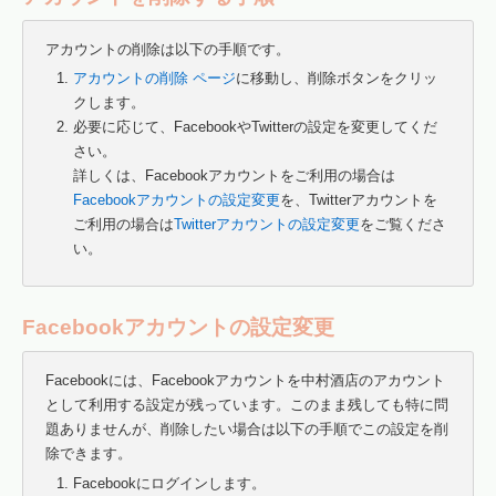
アカウントの削除は以下の手順です。
アカウントの削除 ページ
に移動し、削除ボタンをクリッ
クします。
必要に応じて、FacebookやTwitterの設定を変更してくだ
さい。
詳しくは、Facebookアカウントをご利用の場合は
Facebookアカウントの設定変更
を、Twitterアカウントを
ご利用の場合は
Twitterアカウントの設定変更
をご覧くださ
い。
Facebookアカウントの設定変更
Facebookには、Facebookアカウントを中村酒店のアカウント
として利用する設定が残っています。このまま残しても特に問
題ありませんが、削除したい場合は以下の手順でこの設定を削
除できます。
Facebookにログインします。