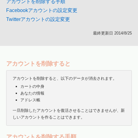
アカウントを削除する手順
Facebookアカウントの設定変更
Twitterアカウントの設定変更
最終更新日 2014/8/25
アカウントを削除すると
アカウントを削除すると、以下のデータが消去されます。
カートの中身
あなたの情報
アドレス帳
一旦削除したアカウントを復活させることはできませんが、新
しいアカウントを作ることはできます。
アカウントを削除する手順